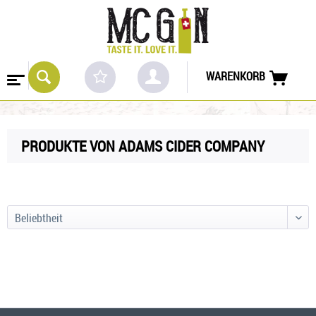
WARENKORB
PRODUKTE VON ADAMS CIDER COMPANY