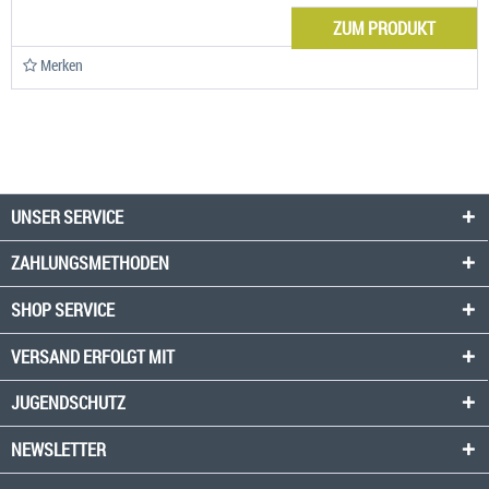
ZUM PRODUKT
Merken
UNSER SERVICE
ZAHLUNGSMETHODEN
SHOP SERVICE
VERSAND ERFOLGT MIT
JUGENDSCHUTZ
NEWSLETTER