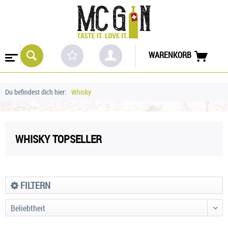
WARENKORB
Du befindest dich hier:
Whisky
WHISKY TOPSELLER
FILTERN