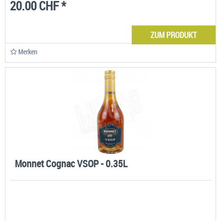
20.00 CHF *
ZUM PRODUKT
Merken
Monnet Cognac VSOP - 0.35L