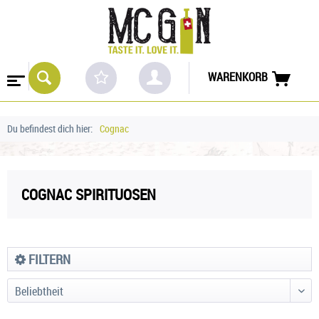
WARENKORB
Du befindest dich hier:
Cognac
COGNAC SPIRITUOSEN
FILTERN