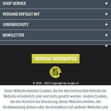
SHOP SERVICE
VERSAND ERFOLGT MIT
JUGENDSCHUTZ
NEWSLETTER
VERTRAG WIDERRUFEN
© 2020 - 2023 Copyright by mcgin.ch
Diese Website benutzt Cookies, die für den technischen Betrieb der
Website erforderlich sind und stets gesetzt werden. Andere Cookies,
die den Komfort bei Benutzung dieser Website erhöhen, der
Direktwerbung dienen oder die Interaktion mit anderen Websites und