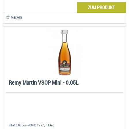
ZUM PRODUKT
Merken
Remy Martin VSOP Mini - 0.05L
Inhalt
0.05 Liter
(400.00 CHF * / 1 Liter)