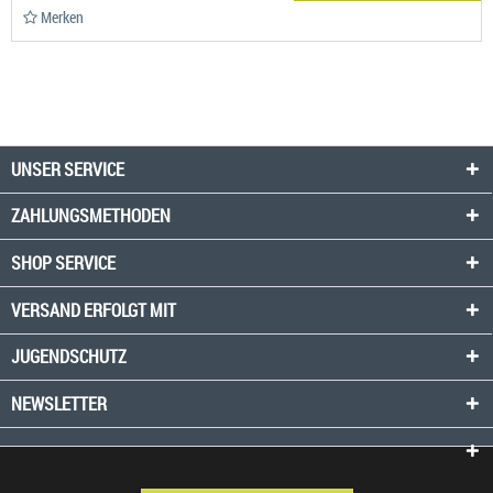
Merken
UNSER SERVICE
ZAHLUNGSMETHODEN
SHOP SERVICE
VERSAND ERFOLGT MIT
JUGENDSCHUTZ
NEWSLETTER