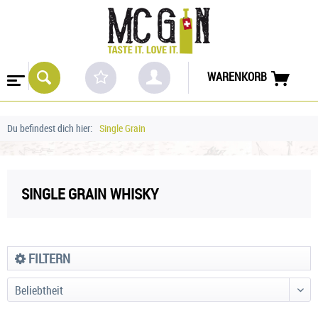
WARENKORB
Du befindest dich hier:
Single Grain
SINGLE GRAIN WHISKY
FILTERN