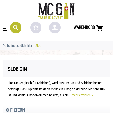
WARENKORB
Du befindest dich hier:
Sloe
SLOE GIN
Sloe Gin (englisch für Schlehen), wird aus Dry Gin und Schlehenbeeren
gefertigt. Das Ergebnis ist dann meist ein Likör, da der Sloe Gin sehr süß
ist und wenig Alkoholvolumen besitzt, als ein...
mehr erfahren »
FILTERN