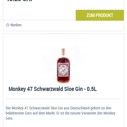
ZUM PRODUKT
Merken
Monkey 47 Schwarzwald Sloe Gin - 0.5L
Der Monkey 47 Schwarzwald Sloe Gin aus Deutschland gehört zu den
beliebtesten Gins auf dem Markt. Er ist die neuste Varianten des Monkey
Gins.