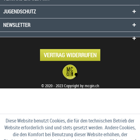
JUGENDSCHUTZ
NEWSLETTER
VERTRAG WIDERRUFEN
© 2020 - 2023 Copyright by mcgin.ch
Diese Website benutzt Cookies, die für den technischen Betrieb der
Website erforderlich sind und stets gesetzt werden. Andere Cookies,
die den Komfort bei Benutzung dieser Website erhöhen, der