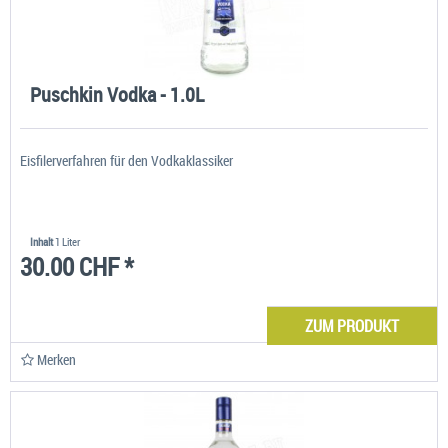
Puschkin Vodka - 1.0L
Eisfilerverfahren für den Vodkaklassiker
Inhalt
1 Liter
30.00 CHF *
ZUM PRODUKT
Merken