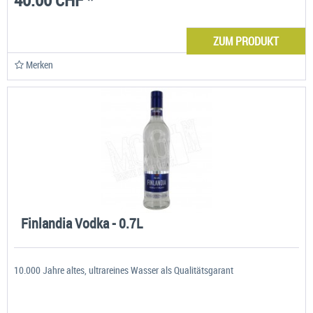
ZUM PRODUKT
Merken
Finlandia Vodka - 0.7L
10.000 Jahre altes, ultrareines Wasser als Qualitätsgarant