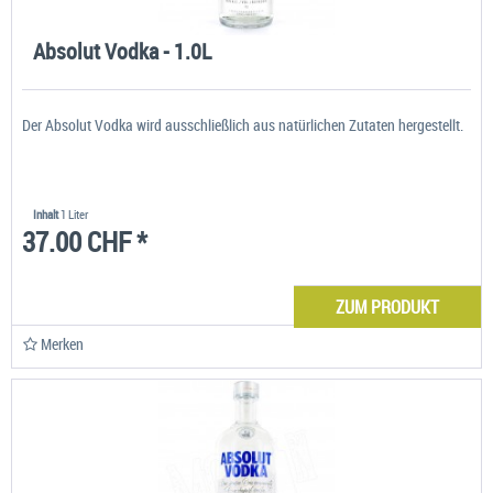
Absolut Vodka - 1.0L
Der Absolut Vodka wird ausschließlich aus natürlichen Zutaten hergestellt.
Inhalt
1 Liter
37.00 CHF *
ZUM PRODUKT
Merken