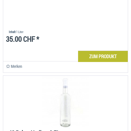
Inhalt
1 Liter
35.00 CHF *
ZUM PRODUKT
Merken