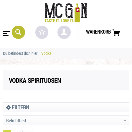
WARENKORB
Du befindest dich hier:
Vodka
VODKA SPIRITUOSEN
FILTERN