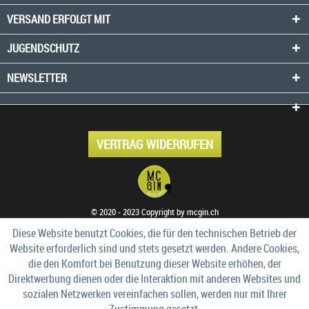
VERSAND ERFOLGT MIT
JUGENDSCHUTZ
NEWSLETTER
VERTRAG WIDERRUFEN
© 2020 - 2023 Copyright by mcgin.ch
Diese Website benutzt Cookies, die für den technischen Betrieb der
Website erforderlich sind und stets gesetzt werden. Andere Cookies,
die den Komfort bei Benutzung dieser Website erhöhen, der
Direktwerbung dienen oder die Interaktion mit anderen Websites und
sozialen Netzwerken vereinfachen sollen, werden nur mit Ihrer