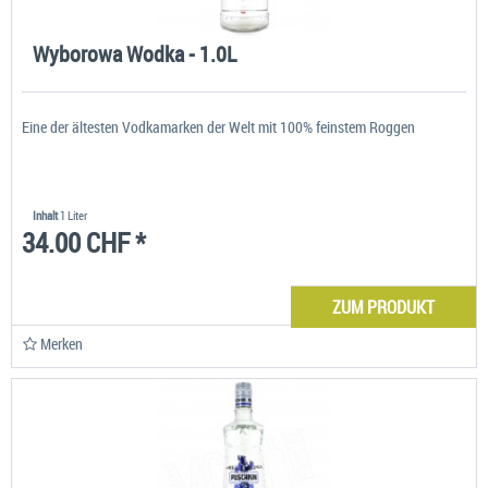
Wyborowa Wodka - 1.0L
Eine der ältesten Vodkamarken der Welt mit 100% feinstem Roggen
Inhalt
1 Liter
34.00 CHF *
ZUM PRODUKT
Merken