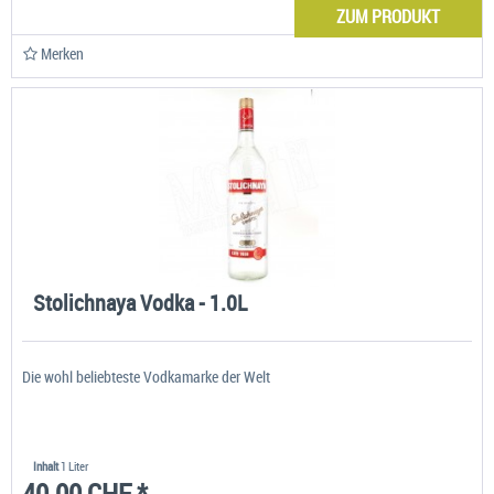
ZUM PRODUKT
Merken
Stolichnaya Vodka - 1.0L
Die wohl beliebteste Vodkamarke der Welt
Inhalt
1 Liter
40.00 CHF *