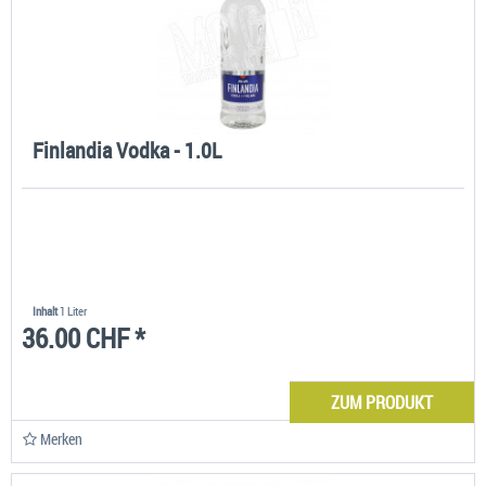
Finlandia Vodka - 1.0L
Inhalt
1 Liter
36.00 CHF *
ZUM PRODUKT
Merken