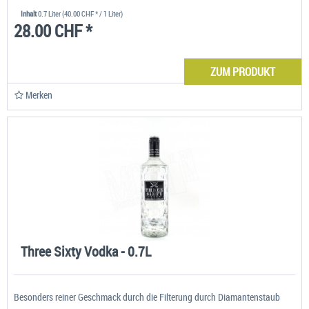
Inhalt
0.7 Liter
(40.00 CHF * / 1 Liter)
28.00 CHF *
ZUM PRODUKT
Merken
Three Sixty Vodka - 0.7L
Besonders reiner Geschmack durch die Filterung durch Diamantenstaub