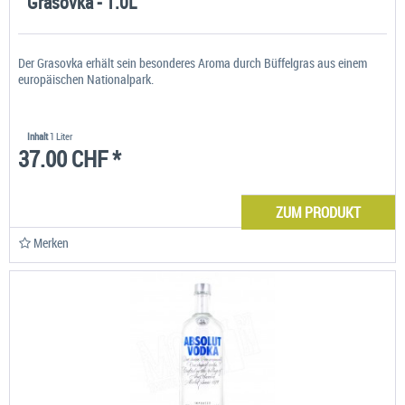
Grasovka - 1.0L
Der Grasovka erhält sein besonderes Aroma durch Büffelgras aus einem
europäischen Nationalpark.
Inhalt
1 Liter
37.00 CHF *
ZUM PRODUKT
Merken