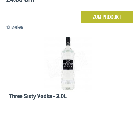
ZUM PRODUKT
Merken
Three Sixty Vodka - 3.0L