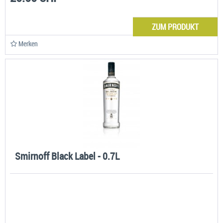
ZUM PRODUKT
Merken
Smirnoff Black Label - 0.7L