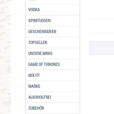
VODKA
SPIRITUOSEN
GESCHENKIDEEN
TOPSELLER
UNSERE MINIS
GAME OF THRONES
MIX IT!
MARKE
ALKOHOLFREI
ZUBEHÖR