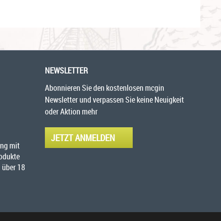
NEWSLETTER
Abonnieren Sie den kostenlosen mcgin
Newsletter und verpassen Sie keine Neuigkeit
oder Aktion mehr
JETZT ANMELDEN
ng mit
rodukte
 über 18