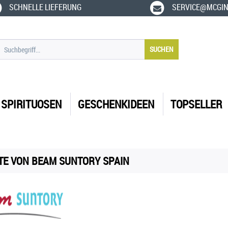
SCHNELLE LIEFERUNG
SERVICE@MCGIN
SUCHEN
SPIRITUOSEN
GESCHENKIDEEN
TOPSELLER
E VON BEAM SUNTORY SPAIN