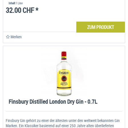
Inhalt
1 Liter
32.00 CHF *
ZUM PRODUKT
Merken
Finsbury Distilled London Dry Gin - 0.7L
Finsbury Gin gehört zu einer der ältesten unter den weltweit bekannten Gin
Marken. Ein Klassiker basierend auf einer 250 Jahre alten überlieferten