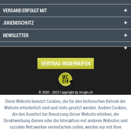
VERSAND ERFOLGT MIT
JUGENDSCHUTZ
NEWSLETTER
VERTRAG WIDERRUFEN
© 2020 - 2023 Copyright by mcgin.ch
Diese Website benutzt Cookies, die für den technischen Betrieb der
Website erforderlich sind und stets gesetzt werden. Andere Cookies,
die den Komfort bei Benutzung dieser Website erhöhen, der
Direktwerbung dienen oder die Interaktion mit anderen Websites und
sozialen Netzwerken vereinfachen sollen, werden nur mit Ihrer