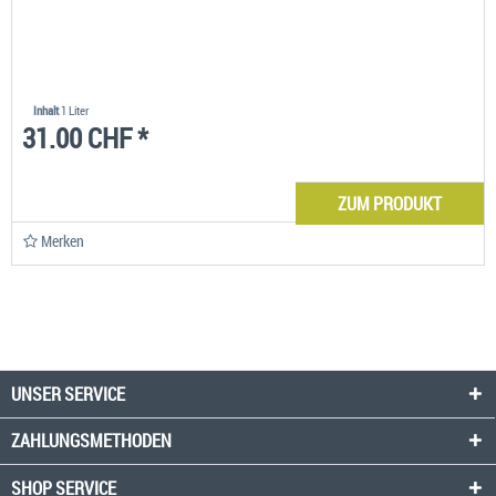
Inhalt
1 Liter
31.00 CHF *
ZUM PRODUKT
Merken
UNSER SERVICE
ZAHLUNGSMETHODEN
SHOP SERVICE