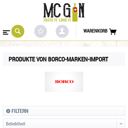
WARENKORB
PRODUKTE VON BORCO-MARKEN-IMPORT
FILTERN