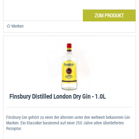
ZUM PRODUKT
Merken
Finsbury Distilled London Dry Gin - 1.0L
Finsbury Gin gehört zu einer der ältesten unter den weltweit bekannten Gin
Marken. Ein Klassiker basierend auf einer 250 Jahre alten überlieferten
Rezeptur.