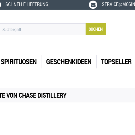
SCHNELLE LIEFERUNG
SERVICE@MCGIN
SUCHEN
SPIRITUOSEN
GESCHENKIDEEN
TOPSELLER
E VON CHASE DISTILLERY