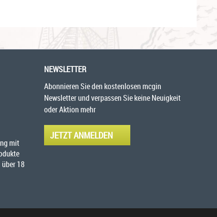
NEWSLETTER
Abonnieren Sie den kostenlosen mcgin
Newsletter und verpassen Sie keine Neuigkeit
oder Aktion mehr
JETZT ANMELDEN
ng mit
rodukte
 über 18