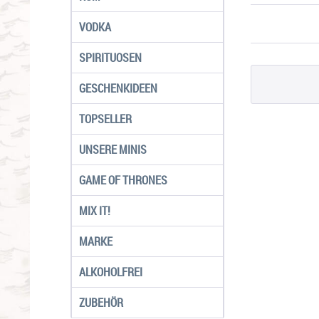
VODKA
SPIRITUOSEN
GESCHENKIDEEN
TOPSELLER
UNSERE MINIS
GAME OF THRONES
MIX IT!
MARKE
ALKOHOLFREI
ZUBEHÖR