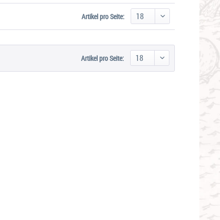
Artikel pro Seite:
Artikel pro Seite: