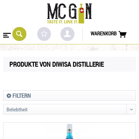
WARENKORB
PRODUKTE VON DIWISA DISTILLERIE
FILTERN