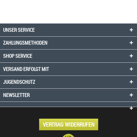
UNSER SERVICE
ZAHLUNGSMETHODEN
SHOP SERVICE
VERSAND ERFOLGT MIT
JUGENDSCHUTZ
NEWSLETTER
VERTRAG WIDERRUFEN