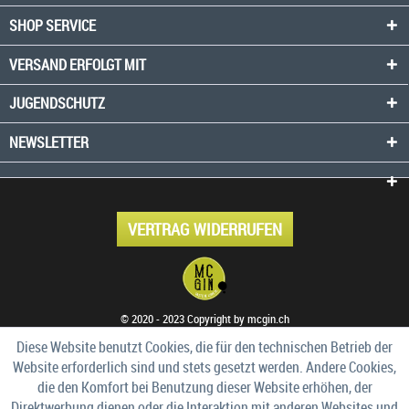
SHOP SERVICE
VERSAND ERFOLGT MIT
JUGENDSCHUTZ
NEWSLETTER
VERTRAG WIDERRUFEN
© 2020 - 2023 Copyright by mcgin.ch
Diese Website benutzt Cookies, die für den technischen Betrieb der
Website erforderlich sind und stets gesetzt werden. Andere Cookies,
die den Komfort bei Benutzung dieser Website erhöhen, der
Direktwerbung dienen oder die Interaktion mit anderen Websites und