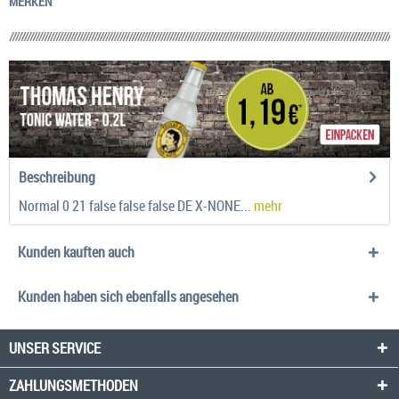
MERKEN
Beschreibung
Normal 0 21 false false false DE X-NONE...
mehr
Kunden kauften auch
Kunden haben sich ebenfalls angesehen
UNSER SERVICE
ZAHLUNGSMETHODEN