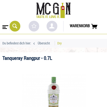
WARENKORB
Du befindest dich hier:
Übersicht
Dry
Tanqueray Rangpur - 0.7L