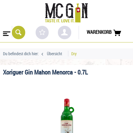
WARENKORB
Du befindest dich hier:
Übersicht
Dry
Xoriguer Gin Mahon Menorca - 0.7L