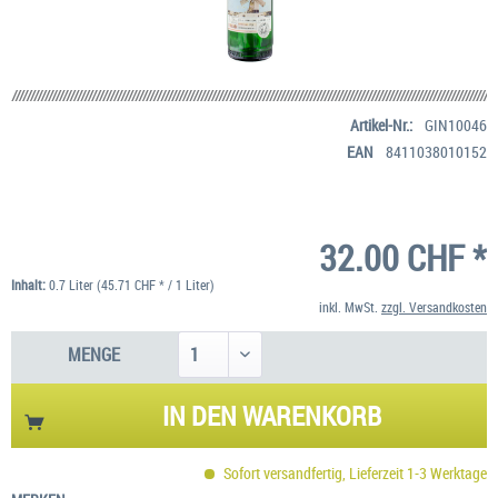
Artikel-Nr.:
GIN10046
EAN
8411038010152
32.00 CHF *
Inhalt:
0.7 Liter (45.71 CHF * / 1 Liter)
inkl. MwSt.
zzgl. Versandkosten
MENGE
IN DEN
WARENKORB
Sofort versandfertig, Lieferzeit 1-3 Werktage