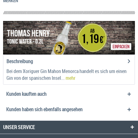
MERKEN
Beschreibung
Bei dem Xoriguer Gin Mahon Menorca handelt es sich um einen
Gin von der spanischen Insel...
mehr
Kunden kauften auch
Kunden haben sich ebenfalls angesehen
UNSER SERVICE