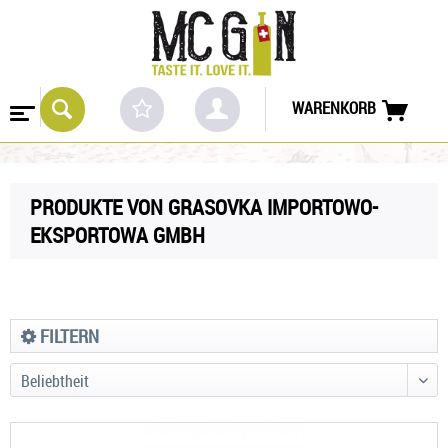
WARENKORB
PRODUKTE VON GRASOVKA IMPORTOWO-
EKSPORTOWA GMBH
FILTERN