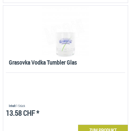
Grasovka Vodka Tumbler Glas
Inhalt
1 Stück
13.58 CHF *
ZUM PRODUKT