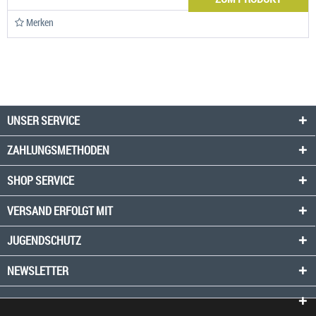
Merken
UNSER SERVICE
ZAHLUNGSMETHODEN
SHOP SERVICE
VERSAND ERFOLGT MIT
JUGENDSCHUTZ
NEWSLETTER