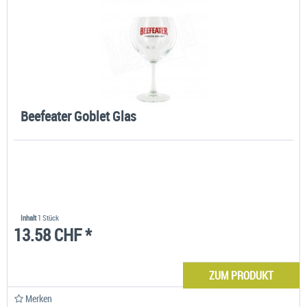
Beefeater Goblet Glas
Inhalt
1 Stück
13.58 CHF *
ZUM PRODUKT
Merken