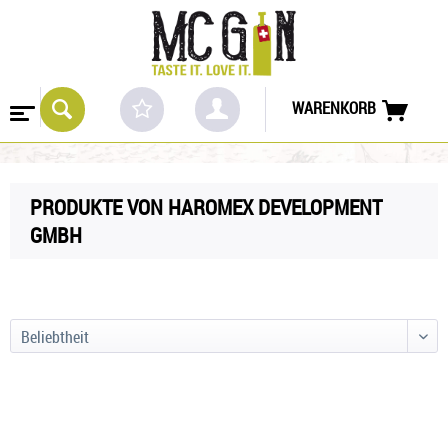
WARENKORB
PRODUKTE VON HAROMEX DEVELOPMENT
GMBH