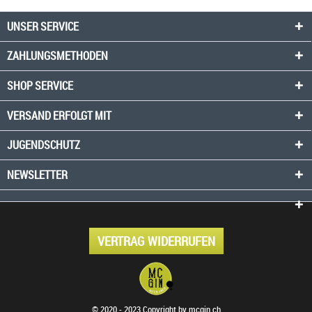
UNSER SERVICE
ZAHLUNGSMETHODEN
SHOP SERVICE
VERSAND ERFOLGT MIT
JUGENDSCHUTZ
NEWSLETTER
VERTRAG WIDERRUFEN
© 2020 - 2023 Copyright by mcgin.ch