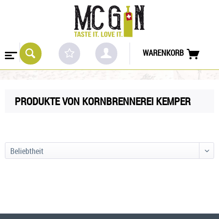
WARENKORB
PRODUKTE VON KORNBRENNEREI KEMPER