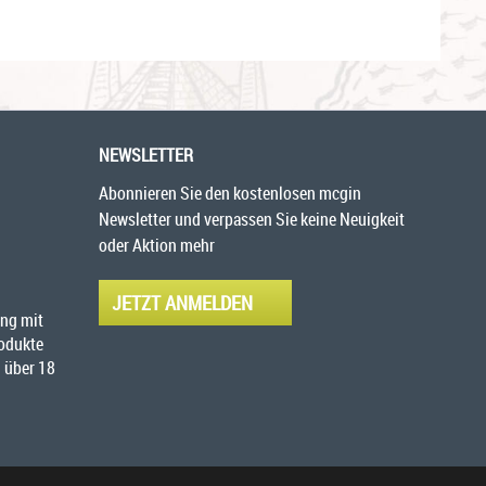
NEWSLETTER
Abonnieren Sie den kostenlosen mcgin
Newsletter und verpassen Sie keine Neuigkeit
oder Aktion mehr
JETZT ANMELDEN
ng mit
rodukte
 über 18