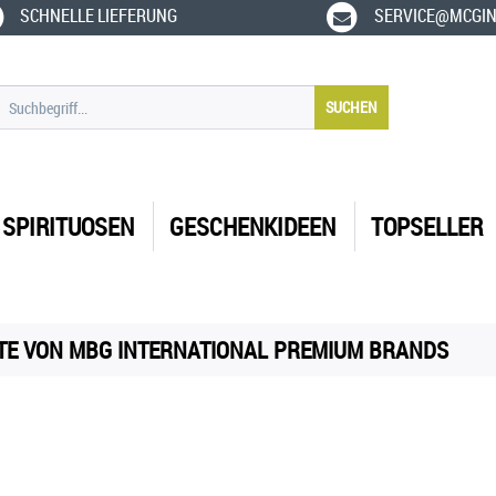
SCHNELLE LIEFERUNG
SERVICE@MCGIN
SUCHEN
SPIRITUOSEN
GESCHENKIDEEN
TOPSELLER
E VON MBG INTERNATIONAL PREMIUM BRANDS