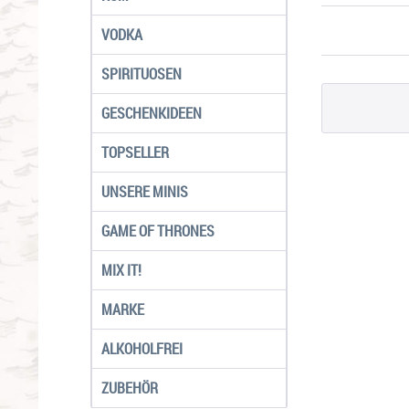
VODKA
SPIRITUOSEN
GESCHENKIDEEN
TOPSELLER
UNSERE MINIS
GAME OF THRONES
MIX IT!
MARKE
ALKOHOLFREI
ZUBEHÖR