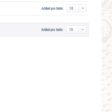
Artikel pro Seite:
Artikel pro Seite: