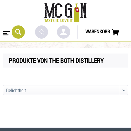
WARENKORB
PRODUKTE VON THE BOTH DISTILLERY