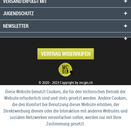
VERSAND ERFOLGT MIT
JUGENDSCHUTZ
NEWSLETTER
VERTRAG WIDERRUFEN
© 2020 - 2023 Copyright by mcgin.ch
Diese Website benutzt Cookies, die für den technischen Betrieb der
Website erforderlich sind und stets gesetzt werden. Andere Cookies,
die den Komfort bei Benutzung dieser Website erhöhen, der
Direktwerbung dienen oder die Interaktion mit anderen Websites und
sozialen Netzwerken vereinfachen sollen, werden nur mit Ihrer
Zustimmung gesetzt.