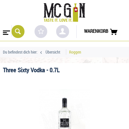
WARENKORB
Du befindest dich hier:
Übersicht
Roggen
Three Sixty Vodka - 0.7L