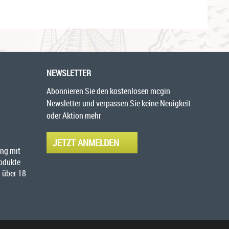
NEWSLETTER
Abonnieren Sie den kostenlosen mcgin
Newsletter und verpassen Sie keine Neuigkeit
oder Aktion mehr
JETZT ANMELDEN
ng mit
rodukte
 über 18