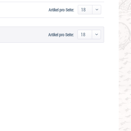
Artikel pro Seite:
Artikel pro Seite: