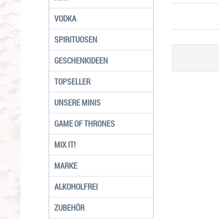
VODKA
SPIRITUOSEN
GESCHENKIDEEN
TOPSELLER
UNSERE MINIS
GAME OF THRONES
MIX IT!
MARKE
ALKOHOLFREI
ZUBEHÖR