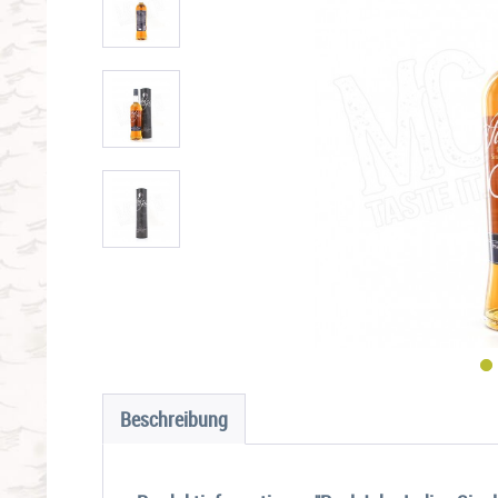
Beschreibung