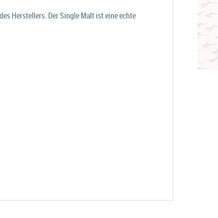
s Herstellers. Der Single Malt ist eine echte