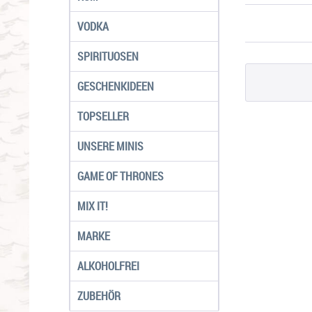
VODKA
SPIRITUOSEN
GESCHENKIDEEN
TOPSELLER
UNSERE MINIS
GAME OF THRONES
MIX IT!
MARKE
ALKOHOLFREI
ZUBEHÖR