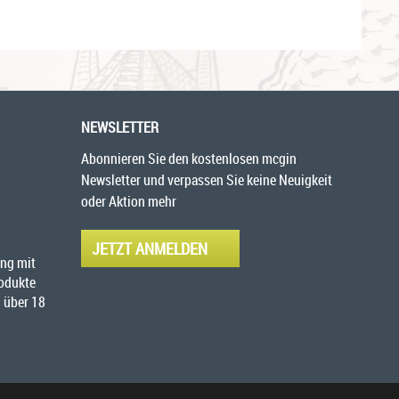
NEWSLETTER
Abonnieren Sie den kostenlosen mcgin
Newsletter und verpassen Sie keine Neuigkeit
oder Aktion mehr
JETZT ANMELDEN
ng mit
rodukte
 über 18