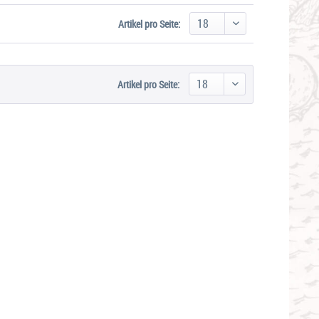
Artikel pro Seite:
Artikel pro Seite: