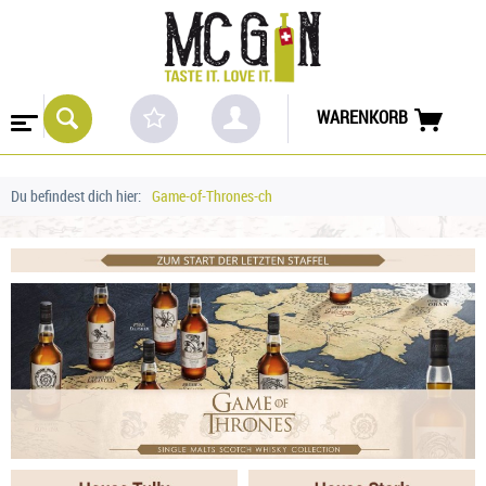
WARENKORB
Du befindest dich hier:
Game-of-Thrones-ch