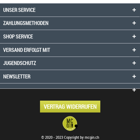
UNSER SERVICE
ZAHLUNGSMETHODEN
SHOP SERVICE
VERSAND ERFOLGT MIT
JUGENDSCHUTZ
NEWSLETTER
VERTRAG WIDERRUFEN
© 2020 - 2023 Copyright by mcgin.ch