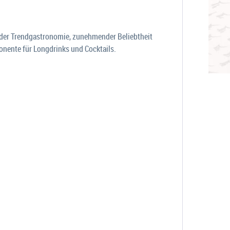
in der Trendgastronomie, zunehmender Beliebtheit
onente für Longdrinks und Cocktails.