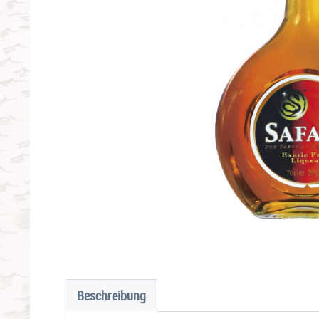
Beschreibung